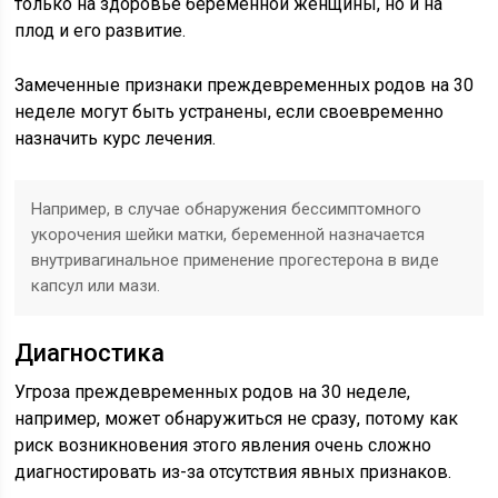
только на здоровье беременной женщины, но и на
плод и его развитие.
Замеченные признаки преждевременных родов на 30
неделе могут быть устранены, если своевременно
назначить курс лечения.
Например, в случае обнаружения бессимптомного
укорочения шейки матки, беременной назначается
внутривагинальное применение прогестерона в виде
капсул или мази.
Диагностика
Угроза преждевременных родов на 30 неделе,
например, может обнаружиться не сразу, потому как
риск возникновения этого явления очень сложно
диагностировать из-за отсутствия явных признаков.