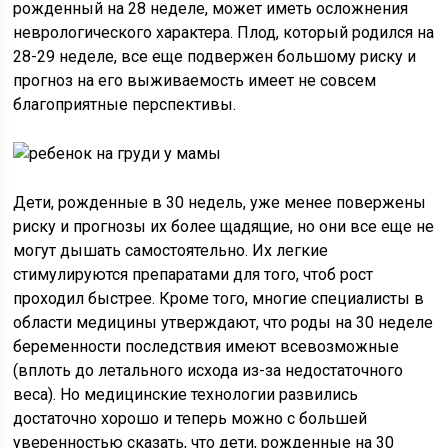
рожденный на 28 неделе, может иметь осложнения
неврологического характера. Плод, который родился на
28-29 неделе, все еще подвержен большому риску и
прогноз на его выживаемость имеет не совсем
благоприятные перспективы.
Дети, рожденные в 30 недель, уже менее повержены
риску и прогнозы их более щадящие, но они все еще не
могут дышать самостоятельно. Их легкие
стимулируются препаратами для того, чтоб рост
проходил быстрее. Кроме того, многие специалисты в
области медицины утверждают, что роды на 30 неделе
беременности последствия имеют всевозможные
(вплоть до летального исхода из-за недостаточного
веса). Но медицинские технологии развились
достаточно хорошо и теперь можно с большей
уверенностью сказать, что дети, рожденные на 30