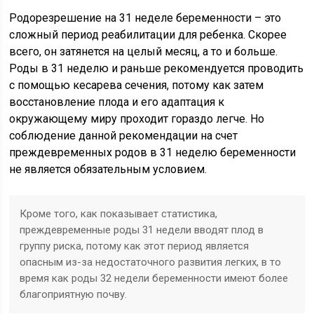
Родорезрешение на 31 неделе беременности – это
сложный период реабилитации для ребенка. Скорее
всего, он затянется на целый месяц, а то и больше.
Роды в 31 неделю и раньше рекомендуется проводить
с помощью кесарева сечения, потому как затем
восстановление плода и его адаптация к
окружающему миру проходит гораздо легче. Но
соблюдение данной рекомендации на счет
преждевременных родов в 31 неделю беременности
не является обязательным условием.
Кроме того, как показывает статистика,
преждевременные роды 31 недели вводят плод в
группу риска, потому как этот период является
опасным из-за недостаточного развития легких, в то
время как роды 32 недели беременности имеют более
благоприятную почву.