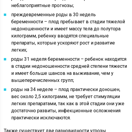
неблагоприятные прогнозы;
преждевременные роды в 30 недель
беременности – плод пребывает в стадии тяжелой
недоношенности и имеет массу тела до полутора
килограмм, ребенку вводятся специальные
препараты, которые ускоряют рост и развитие
легких;
роды 31 неделя беременности – ребенок находится
в стадии недоношенности средней степени тяжести
и имеет больше шансов на выживание, чем у
вышеперечисленных групп;
роды на 34 неделе – плод практически доношен,
вес около 2,5 килограмм, не требует стимуляции
легких препаратами, так как в этой стадии они уже
достаточно развиты, инфекционные осложнения
практически исключаются.
Также существует две разновидности угрозы