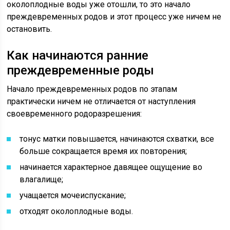
околоплодные воды уже отошли, то это начало
преждевременных родов и этот процесс уже ничем не
остановить.
Как начинаются ранние
преждевременные роды
Начало преждевременных родов по этапам
практически ничем не отличается от наступления
своевременного родоразрешения:
тонус матки повышается, начинаются схватки, все
больше сокращается время их повторения;
начинается характерное давящее ощущение во
влагалище;
учащается мочеиспускание;
отходят околоплодные воды.