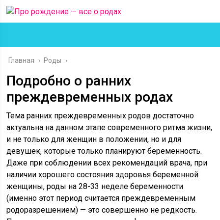
Главная
›
Роды
›
Подробно о ранних
преждевременных родах
Тема ранних преждевременных родов достаточно
актуальна на данном этапе современного ритма жизни,
и не только для женщин в положении, но и для
девушек, которые только планируют беременность.
Даже при соблюдении всех рекомендаций врача, при
наличии хорошего состояния здоровья беременной
женщины, роды на 28-33 неделе беременности
(именно этот период считается преждевременным
родоразрешением) — это совершенно не редкость.