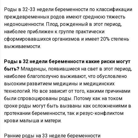
Роды в 32-33 недели беременности по классификации
преждевременных родов имеют среднюю тяжесть
недоношенности. Плод, рожденный в этот период,
наиболее приближен к группе практически
сформировавшихся организмов и имеет 20% степень
выживаемости.
Роды в 32 недели беременности какие риски могут
быть?
Младенцы, появившиеся на свет в этот период,
наиболее благополучно выживают, что обусловлено
высоким развитием медицины и медицинских
технологий. Но все зависит от того, какими причинами
были спровоцированы роды. Потому как на током
сроке роды могут быть вызваны как осложнениями в
протекании беременности, так и резус-конфликтом
крови малыша и матери.
Ранние роды на 33 неделе беременности