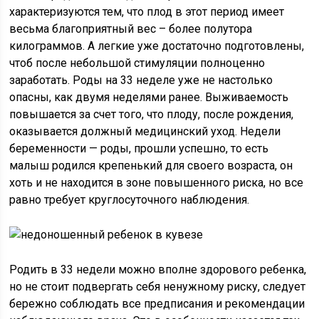
характеризуются тем, что плод в этот период имеет
весьма благоприятный вес – более полутора
килограммов. А легкие уже достаточно подготовлены,
чтоб после небольшой стимуляции полноценно
заработать. Роды на 33 неделе уже не настолько
опасны, как двумя неделями ранее. Выживаемость
повышается за счет того, что плоду, после рождения,
оказывается должный медицинский уход. Недели
беременности — роды, прошли успешно, то есть
малыш родился крепенький для своего возраста, он
хоть и не находится в зоне повышенного риска, но все
равно требует круглосуточного наблюдения.
Родить в 33 недели можно вполне здорового ребенка,
но не стоит подвергать себя ненужному риску, следует
бережно соблюдать все предписания и рекомендации