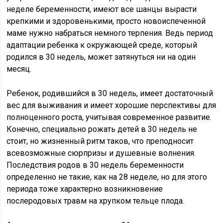
неделе беременности, имеют все шанцы вырасти
крепкими и здоровенькими, просто новоиспеченной
маме нужно набраться немного терпения. Ведь период
адаптации ребенка к окружающей среде, который
родился в 30 недель, может затянуться ни на один
месяц.
Ребенок, родившийся в 30 недель, имеет достаточный
вес для выживания и имеет хорошие перспективы для
полноценного роста, учитывая современное развитие.
Конечно, специально рожать детей в 30 недель не
стоит, но жизненный ритм таков, что преподносит
всевозможные сюрпризы и душевные волнения.
Последствия родов в 30 недель беременности
определенно не такие, как на 28 неделе, но для этого
периода тоже характерно возникновение
послеродовых травм на хрупком тельце плода.