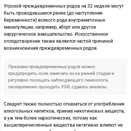
Угрозой преждевременных родов на 32 неделе могут
быть проводившиеся ранее (до наступления
беременности) всякого рода внутриматочные
манипуляции, например, аборт или другое
хирургическое вмешательство. Искусственное
оплодотворение также является частой причиной
возникновения преждевременных родов.
Признаки преждевременных родов можно
предупредить, если замечать их на ранней стадии и
регулярно посещать наблюдающего гинеколога,
своевременно проходить УЗИ, сдавать анализы.
Следует также полностью отказаться от употребления
алкогольных напитков, приема никотиновых веществ,
а уж тем более наркотических, потому как
вышеперечисленные вещества негативно влияют не