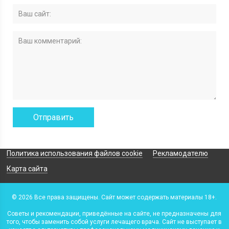
Политика использования файлов cookie
Рекламодателю
Карта сайта
© 2026 Все права защищены. Сайт может содержать материалы 18+.
Советы и рекомендации, приведённые на сайте, не предназначены для
того, чтобы заменить собой услуги лечащего врача. Сайт не выступает в