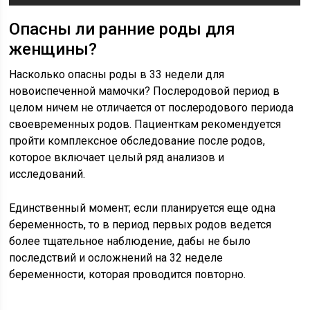
Опасны ли ранние роды для
женщины?
Насколько опасны роды в 33 недели для
новоиспеченной мамочки? Послеродовой период в
целом ничем не отличается от послеродового периода
своевременных родов. Пациенткам рекомендуется
пройти комплексное обследование после родов,
которое включает целый ряд анализов и
исследований.
Единственный момент; если планируется еще одна
беременность, то в период первых родов ведется
более тщательное наблюдение, дабы не было
последствий и осложнений на 32 неделе
беременности, которая проводится повторно.