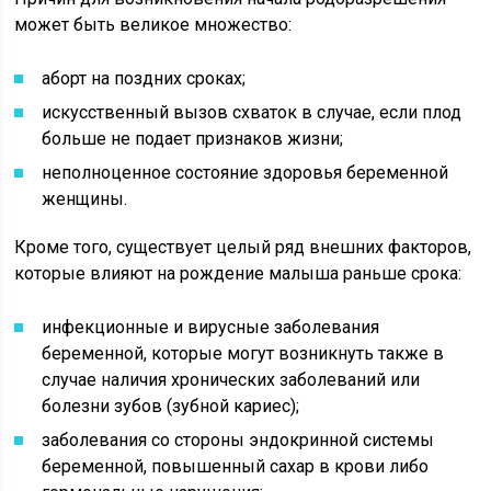
может быть великое множество:
аборт на поздних сроках;
искусственный вызов схваток в случае, если плод
больше не подает признаков жизни;
неполноценное состояние здоровья беременной
женщины.
Кроме того, существует целый ряд внешних факторов,
которые влияют на рождение малыша раньше срока:
инфекционные и вирусные заболевания
беременной, которые могут возникнуть также в
случае наличия хронических заболеваний или
болезни зубов (зубной кариес);
заболевания со стороны эндокринной системы
беременной, повышенный сахар в крови либо