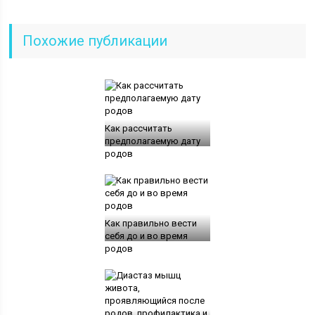
Похожие публикации
Как рассчитать
предполагаемую дату
родов
Как правильно вести
себя до и во время
родов