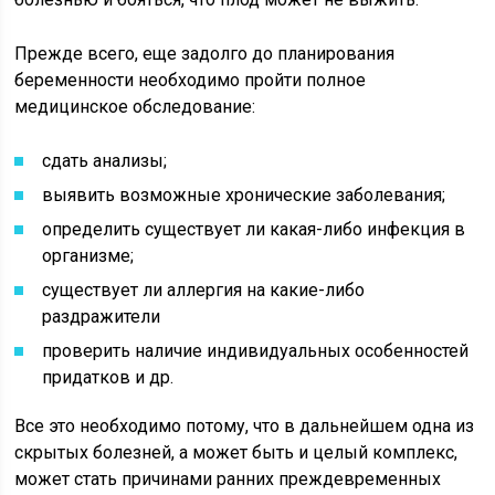
Прежде всего, еще задолго до планирования
беременности необходимо пройти полное
медицинское обследование:
сдать анализы;
выявить возможные хронические заболевания;
определить существует ли какая-либо инфекция в
организме;
существует ли аллергия на какие-либо
раздражители
проверить наличие индивидуальных особенностей
придатков и др.
Все это необходимо потому, что в дальнейшем одна из
скрытых болезней, а может быть и целый комплекс,
может стать причинами ранних преждевременных