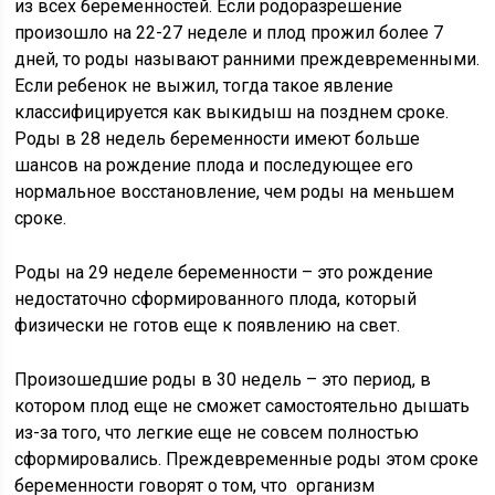
из всех беременностей. Если родоразрешение
произошло на 22-27 неделе и плод прожил более 7
дней, то роды называют ранними преждевременными.
Если ребенок не выжил, тогда такое явление
классифицируется как выкидыш на позднем сроке.
Роды в 28 недель беременности имеют больше
шансов на рождение плода и последующее его
нормальное восстановление, чем роды на меньшем
сроке.
Роды на 29 неделе беременности – это рождение
недостаточно сформированного плода, который
физически не готов еще к появлению на свет.
Произошедшие роды в 30 недель – это период, в
котором плод еще не сможет самостоятельно дышать
из-за того, что легкие еще не совсем полностью
сформировались. Преждевременные роды этом сроке
беременности говорят о том, что организм