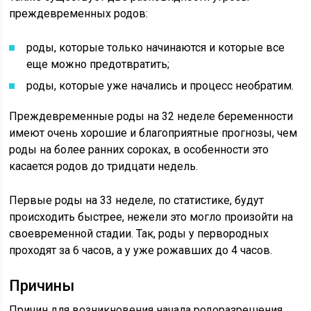
преждевременных родов:
роды, которые только начинаются и которые все
еще можно предотвратить;
роды, которые уже начались и процесс необратим.
Преждевременные роды на 32 неделе беременности
имеют очень хорошие и благоприятные прогнозы, чем
роды на более ранних сороках, в особенности это
касается родов до тридцати недель.
Первые роды на 33 неделе, по статистике, будут
происходить быстрее, нежели это могло произойти на
своевременной стадии. Так, роды у первородных
проходят за 6 часов, а у уже рожавших до 4 часов.
Причины
Причин для возникновения начала родоразрешения