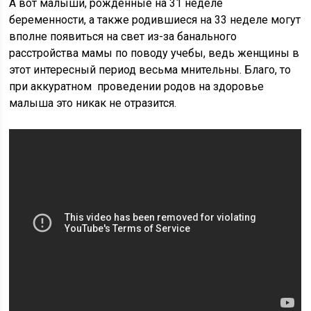
А вот малыши, рожденные на 31 неделе
беременности, а также родившиеся на 33 неделе могут
вполне появиться на свет из-за банального
расстройства мамы по поводу учебы, ведь женщины в
этот интересный период весьма мнительны. Благо, то
при аккуратном проведении родов на здоровье
малыша это никак не отразится.