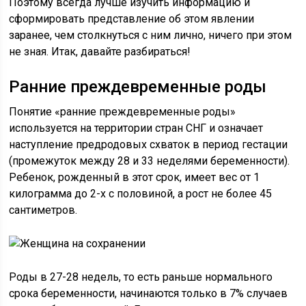
Поэтому всегда лучше изучить информацию и
сформировать представление об этом явлении
заранее, чем столкнуться с ним лично, ничего при этом
не зная. Итак, давайте разбираться!
Ранние преждевременные роды
Понятие «ранние преждевременные роды»
используется на территории стран СНГ и означает
наступление предродовых схваток в период гестации
(промежуток между 28 и 33 неделями беременности).
Ребенок, рожденный в этот срок, имеет вес от 1
килограмма до 2-х с половиной, а рост не более 45
сантиметров.
Роды в 27-28 недель, то есть раньше нормального
срока беременности, начинаются только в 7% случаев