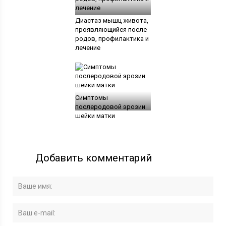
Диастаз мышц живота,
проявляющийся после
родов, профилактика и
лечение
Симптомы
послеродовой эрозии
шейки матки
Добавить комментарий