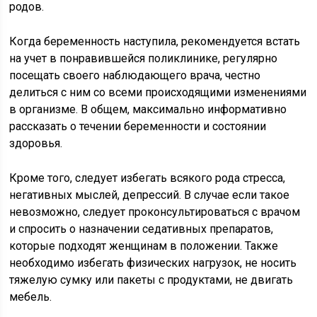
родов.
Когда беременность наступила, рекомендуется встать
на учет в понравившейся поликлинике, регулярно
посещать своего наблюдающего врача, честно
делиться с ним со всеми происходящими изменениями
в организме. В общем, максимально информативно
рассказать о течении беременности и состоянии
здоровья.
Кроме того, следует избегать всякого рода стресса,
негативных мыслей, депрессий. В случае если такое
невозможно, следует проконсультироваться с врачом
и спросить о назначении седативных препаратов,
которые подходят женщинам в положении. Также
необходимо избегать физических нагрузок, не носить
тяжелую сумку или пакеты с продуктами, не двигать
мебель.