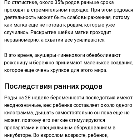
По статистике, около 35% родов раньше срока
проходят в стремительном порядке. При этом родовая
деятельность может быть слабовыраженная, потому
как матка еще не готова к родам, которые уже
случились. Раскрытие шейки матки проходит
неравномерно, а схватки все усиливаются.
В это время, акушеры-гинекологи обезболивают
роженицу и бережно принимают маленькое создание,
которое еще очень хрупкое для этого мира.
Последствия ранних родов
Роды на 28 неделе беременности последствия имеют
неоднозначные, вес ребенка составляет около одного
килограмма, дышать самостоятельно он пока еще не
может, поэтому его легкие стимулируются
препаратами и специальным оборудованием в
инкубаторе. Во взрослом возрасте, ребенок,