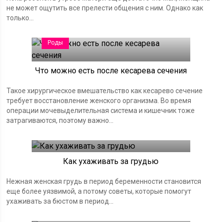
не может ощутить все прелести общения с ним. Однако как
только...
Роды
Что можно есть после кесарева сечения
Такое хирургическое вмешательство как кесарево сечение
требует восстановление женского организма. Во время
операции мочевыделительная система и кишечник тоже
затрагиваются, поэтому важно...
Грудь при беременности
Как ухаживать за грудью
Нежная женская грудь в период беременности становится
еще более уязвимой, а потому советы, которые помогут
ухаживать за бюстом в период...
Роды