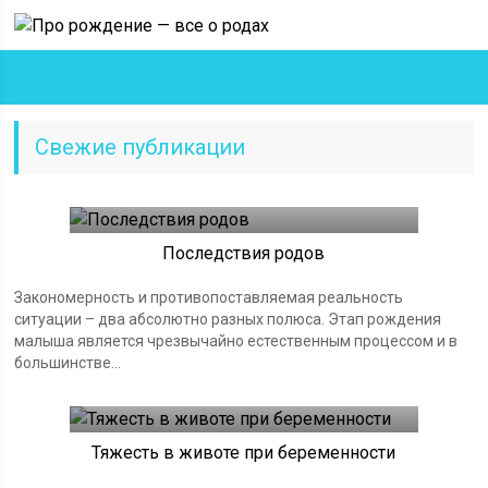
Свежие публикации
Роды
Последствия родов
Закономерность и противопоставляемая реальность
ситуации – два абсолютно разных полюса. Этап рождения
малыша является чрезвычайно естественным процессом и в
большинстве...
Живот при беременности
Тяжесть в животе при беременности