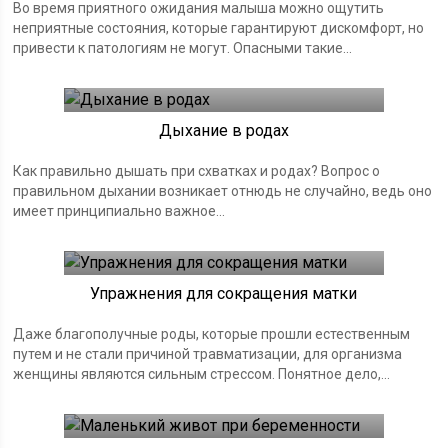
Во время приятного ожидания малыша можно ощутить
неприятные состояния, которые гарантируют дискомфорт, но
привести к патологиям не могут. Опасными такие...
Роды
Дыхание в родах
Как правильно дышать при схватках и родах? Вопрос о
правильном дыхании возникает отнюдь не случайно, ведь оно
имеет принципиально важное...
Роды
Упражнения для сокращения матки
Даже благополучные роды, которые прошли естественным
путем и не стали причиной травматизации, для организма
женщины являются сильным стрессом. Понятное дело,...
Беременность