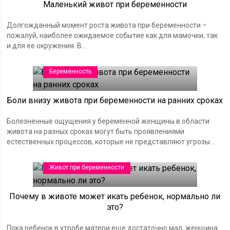
Маленький живот при беременности
Долгожданный момент роста живота при беременности –
пожалуй, наиболее ожидаемое событие как для мамочки, так
и для ее окружения. В...
Беременность
Боли внизу живота при беременности на ранних сроках
Болезненные ощущения у беременной женщины в области
живота на разных сроках могут быть проявлениями
естественных процессов, которые не представляют угрозы...
Живот при беременности
Почему в животе может икать ребенок, нормально ли
это?
Пока ребенок в утробе матери еще достаточно мал, женщина