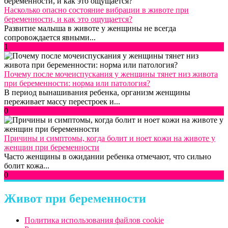
Насколько опасно состояние вибрации в животе при
беременности, и как это ощущается?
Развитие малыша в животе у женщины не всегда
сопровождается явными...
1
Почему после мочеиспускания у женщины тянет низ живота
при беременности: норма или патология?
В период вынашивания ребенка, организм женщины
переживает массу перестроек и...
0
Причины и симптомы, когда болит и ноет кожи на животе у
женщин при беременности
Часто женщины в ожидании ребенка отмечают, что сильно
болит кожа...
0
Живот при беременности
Политика использования файлов cookie