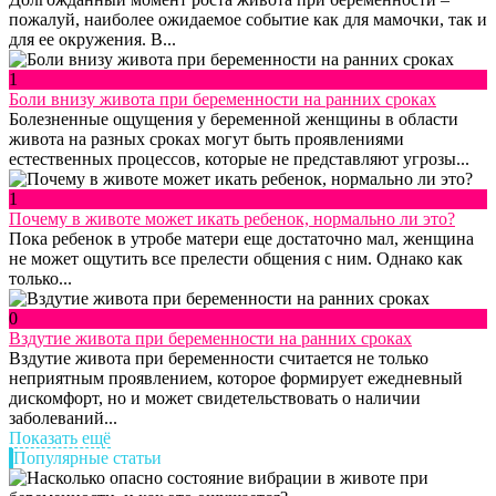
пожалуй, наиболее ожидаемое событие как для мамочки, так и
для ее окружения. В...
1
Боли внизу живота при беременности на ранних сроках
Болезненные ощущения у беременной женщины в области
живота на разных сроках могут быть проявлениями
естественных процессов, которые не представляют угрозы...
1
Почему в животе может икать ребенок, нормально ли это?
Пока ребенок в утробе матери еще достаточно мал, женщина
не может ощутить все прелести общения с ним. Однако как
только...
0
Вздутие живота при беременности на ранних сроках
Вздутие живота при беременности считается не только
неприятным проявлением, которое формирует ежедневный
дискомфорт, но и может свидетельствовать о наличии
заболеваний...
Показать ещё
Популярные статьи