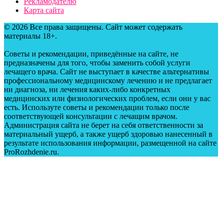
Рекламодателю
Карта сайта
© 2026 Все права защищены. Сайт может содержать
материалы 18+.
Советы и рекомендации, приведённые на сайте, не
предназначены для того, чтобы заменить собой услуги
лечащего врача. Сайт не выступает в качестве альтернативы
профессиональному медицинскому лечению и не предлагает
ни диагноза, ни лечения каких-либо конкретных
медицинских или физиологических проблем, если они у вас
есть. Используте советы и рекомендации только после
соответствующей консультации с лечащим врачом.
Администрация сайта не берет на себя ответственности за
материальный ущерб, а также ущерб здоровью нанесенный в
результате использования информации, размещенной на сайте
ProRozhdenie.ru.