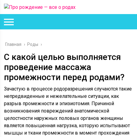
Главная
›
Роды
›
С какой целью выполняется
проведение массажа
промежности перед родами?
Зачастую в процессе родоразрешения случаются такие
непредвиденные и нежелательные ситуации, как
разрыв промежности и эпизиотомия. Причиной
возникновения повреждений анатомической
целостности наружных половых органов женщины
является повышенная нагрузка, которую испытывают
мышцы и ткани промежности в момент прохождения