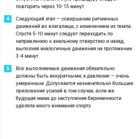
повторить через 10-15 минут.
Следующий этап — совершение ритмичных
движений во влагалище, с изменением их темпа.
Спустя 5-10 минут следует переходить по
направлению к анальному отверстию и назад,
выполняя аналогичные движения на протяжении
3-4 минут.
Все выполняемые движения обязательно
должны быть аккуратными, а давление — очень
умеренным. Допускается незначительно большее
приложение усилий в том случае, если же
будущая мама до наступления беременности
уделяла много внимания спорту.