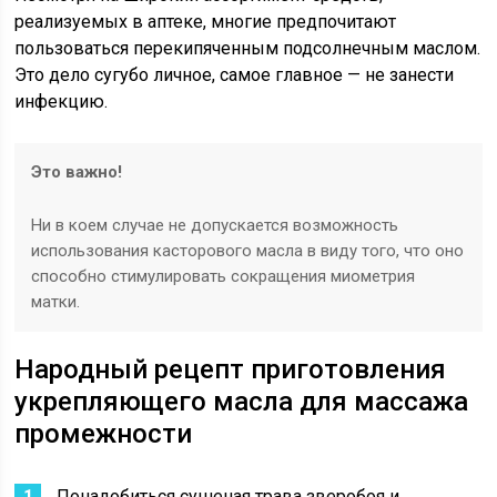
реализуемых в аптеке, многие предпочитают
пользоваться перекипяченным подсолнечным маслом.
Это дело сугубо личное, самое главное — не занести
инфекцию.
Это важно!
Ни в коем случае не допускается возможность
использования касторового масла в виду того, что оно
способно стимулировать сокращения миометрия
матки.
Народный рецепт приготовления
укрепляющего масла для массажа
промежности
Понадобиться сушеная трава зверобоя и