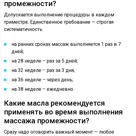
промежности?
Допускается выполнение процедуры в каждом
триместре. Единственное требование — строгая
систематичность:
на ранних сроках массаж выполняется 1 раз в 7
дней;
на 28 неделе – раз за 5 дней;
на 32 неделе – раз за 3 дня;
на 36 неделе – через день;
на 38 неделе – ежедневно.
Какие масла рекомендуется
применять во время выполнения
массажа промежности?
Сразу надо оговорить важный момент — любое