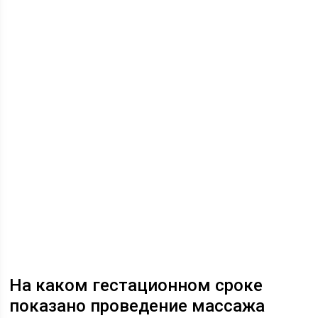
На каком гестационном сроке
показано проведение массажа