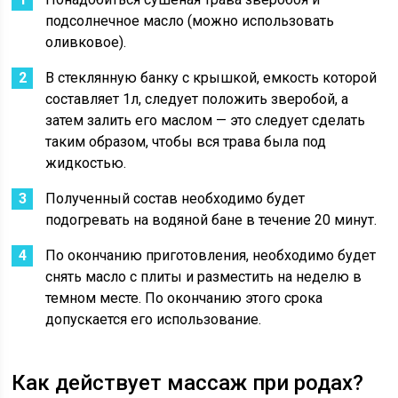
подсолнечное масло (можно использовать
оливковое).
В стеклянную банку с крышкой, емкость которой
составляет 1л, следует положить зверобой, а
затем залить его маслом — это следует сделать
таким образом, чтобы вся трава была под
жидкостью.
Полученный состав необходимо будет
подогревать на водяной бане в течение 20 минут.
По окончанию приготовления, необходимо будет
снять масло с плиты и разместить на неделю в
темном месте. По окончанию этого срока
допускается его использование.
Как действует массаж при родах?