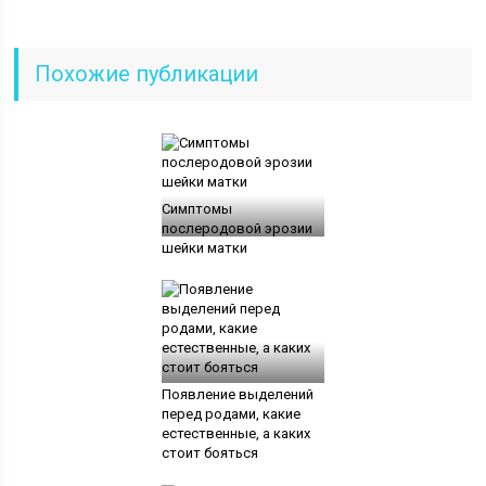
Похожие публикации
Симптомы
послеродовой эрозии
шейки матки
Появление выделений
перед родами, какие
естественные, а каких
стоит бояться