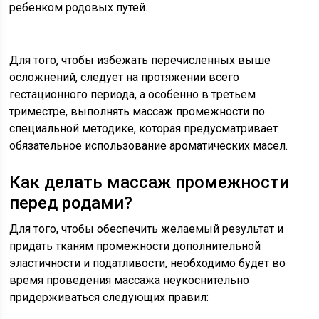
ребенком родовых путей.
Для того, чтобы избежать перечисленных выше
осложнений, следует на протяжении всего
гестационного периода, а особенно в третьем
триместре, выполнять массаж промежности по
специальной методике, которая предусматривает
обязательное использование ароматических масел.
Как делать массаж промежности
перед родами?
Для того, чтобы обеспечить желаемый результат и
придать тканям промежности дополнительной
эластичности и податливости, необходимо будет во
время проведения массажа неукоснительно
придерживаться следующих правил: