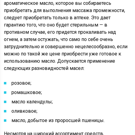
ароматическое масло, которое вы собираетесь
приобретать для выполнения массажа промежности,
следует приобретать только в аптеке. Это дает
гарантию того, что оно будет стерильным — в
противном случае, его придется прокаливать над
огнем, а затем остужать, что само по себе очень
затруднительно и совершенно нецелесообразно, если
можно по такой же цене приобрести уже готовое к
использованию масло. Допускается применение
следующих разновидностей масел:
розовое;
ромашковое;
масло календулы;
оливковое;
масло, добытое из проросшей пшеницы.
Несмотря на широкий ассортимент средств,