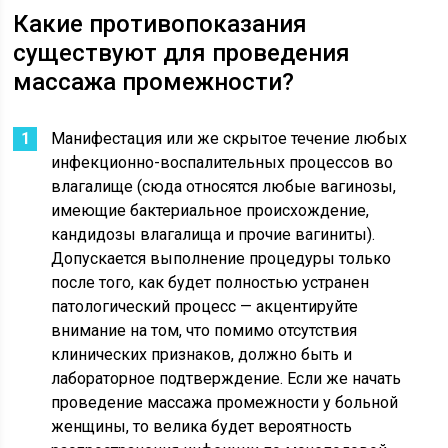
Какие противопоказания
существуют для проведения
массажа промежности?
Манифестация или же скрытое течение любых
инфекционно-воспалительных процессов во
влагалище (сюда относятся любые вагинозы,
имеющие бактериальное происхождение,
кандидозы влагалища и прочие вагиниты).
Допускается выполнение процедуры только
после того, как будет полностью устранен
патологический процесс — акцентируйте
внимание на том, что помимо отсутствия
клинических признаков, должно быть и
лабораторное подтверждение. Если же начать
проведение массажа промежности у больной
женщины, то велика будет вероятность