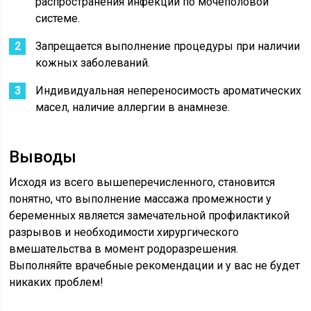
распространения инфекции по мочеполовой
системе.
Запрещается выполнение процедуры при наличии
кожных заболеваний.
Индивидуальная непереносимость ароматических
масел, наличие аллергии в анамнезе.
Выводы
Исходя из всего вышеперечисленного, становится
понятно, что выполнение массажа промежности у
беременных является замечательной профилактикой
разрывов и необходимости хирургического
вмешательства в момент родоразрешения.
Выполняйте врачебные рекомендации и у вас не будет
никаких проблем!