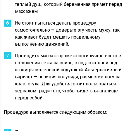
теплый душ, который беременная примет перед
массажем.
Не стоит пытаться делать процедуру
самостоятельно — доверьте эту честь мужу, так
как живот будет мешать правильному
выполнению движений.
Проводить массаж промежности лучше всего в
положении лежа на спине, с подложенной под
ягодицы маленькой подушкой. Альтернативный
вариант — позиция полусидя, разместив ногу на
краю стула. Для удобства стоит пользоваться
зеркалом- ради того, чтобы видеть влагалище
перед собой.
Процедура выполняется следующим образом: