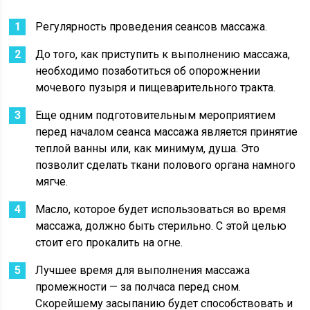
Регулярность проведения сеансов массажа.
До того, как приступить к выполнению массажа,
необходимо позаботиться об опорожнении
мочевого пузыря и пищеварительного тракта.
Еще одним подготовительным мероприятием
перед началом сеанса массажа является принятие
теплой ванны или, как минимум, душа. Это
позволит сделать ткани полового органа намного
мягче.
Масло, которое будет использоваться во время
массажа, должно быть стерильно. С этой целью
стоит его прокалить на огне.
Лучшее время для выполнения массажа
промежности — за полчаса перед сном.
Скорейшему засыпанию будет способствовать и