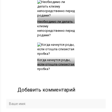
Необходимо ли делать
клизму
непосредственно перед
родами?
Когда начнутся роды,
если отошла слизистая
пробка?
Добавить комментарий