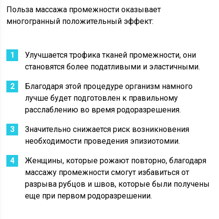
Польза массажа промежности оказывает
многогранный положительный эффект:
Улучшается трофика тканей промежности, они
становятся более податливыми и эластичными.
Благодаря этой процедуре организм намного
лучше будет подготовлен к правильному
расслаблению во время родоразрешения.
Значительно снижается риск возникновения
необходимости проведения эпизиотомии.
Женщины, которые рожают повторно, благодаря
массажу промежности смогут избавиться от
разрыва рубцов и швов, которые были получены
еще при первом родоразрешении.