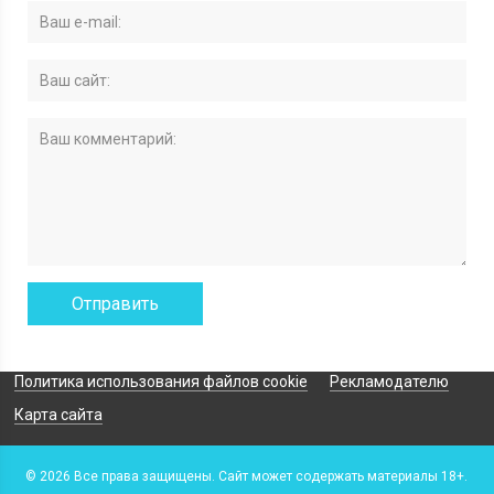
Политика использования файлов cookie
Рекламодателю
Карта сайта
© 2026 Все права защищены. Сайт может содержать материалы 18+.