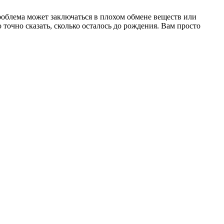
облема может заключаться в плохом обмене веществ или
точно сказать, сколько осталось до рождения. Вам просто