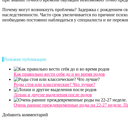
Почему могут возникнуть проблемы? Задержка с рождением свя
наследственности. Часто срок увеличивается по причине психо
необходимо постоянно наблюдаться у специалиста и не пережив
Похожие публикации
Как правильно вести себя до и во время родов
Роды стоя или классические? Что лучше?
Лохии и другие выделения после родов
Очень ранние преждевременные роды на 22-27 неделе. П
Добавить комментарий