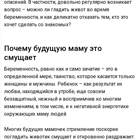
опасений. В частности, довольно регулярно возникает
вопрос – можно ли гладить живот во время
беременности, и как деликатно отказать тем, кто это
хочет сделать со знакомых?
Почему будущую маму это
смущает
Беременность, равно как и само зачатие – это в
определенной мере, таинство, которое касается только
женщины и мужчины. Ребенок – как результат их
любви, находящийся в утробе, еще совсем
беззащитный, нежный и восприимчив ко многим
изменениям, в том числе, и к негативной энергетике
окружающих маму людей.
Многих будущих мамочек стремление поскорее
погладить животик смущает и откровенно раздражает.