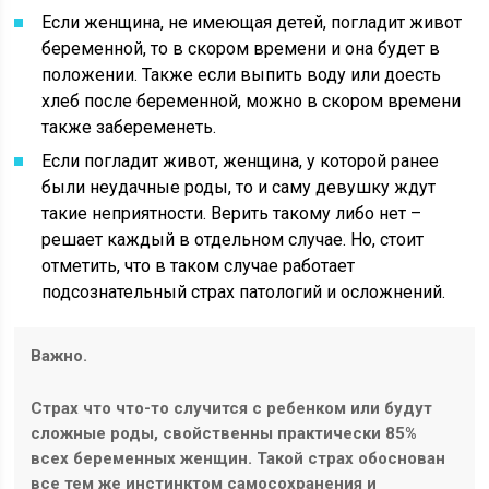
Если женщина, не имеющая детей, погладит живот
беременной, то в скором времени и она будет в
положении. Также если выпить воду или доесть
хлеб после беременной, можно в скором времени
также забеременеть.
Если погладит живот, женщина, у которой ранее
были неудачные роды, то и саму девушку ждут
такие неприятности. Верить такому либо нет –
решает каждый в отдельном случае. Но, стоит
отметить, что в таком случае работает
подсознательный страх патологий и осложнений.
Важно.
Страх что что-то случится с ребенком или будут
сложные роды, свойственны практически 85%
всех беременных женщин. Такой страх обоснован
все тем же инстинктом самосохранения и