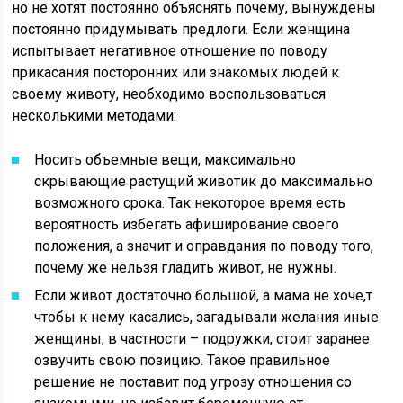
но не хотят постоянно объяснять почему, вынуждены
постоянно придумывать предлоги. Если женщина
испытывает негативное отношение по поводу
прикасания посторонних или знакомых людей к
своему животу, необходимо воспользоваться
несколькими методами:
Носить объемные вещи, максимально
скрывающие растущий животик до максимально
возможного срока. Так некоторое время есть
вероятность избегать афиширование своего
положения, а значит и оправдания по поводу того,
почему же нельзя гладить живот, не нужны.
Если живот достаточно большой, а мама не хоче,т
чтобы к нему касались, загадывали желания иные
женщины, в частности – подружки, стоит заранее
озвучить свою позицию. Такое правильное
решение не поставит под угрозу отношения со