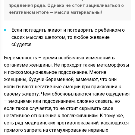
продления рода. Однако не стоит зацикливаться о
негативном итоге – мысли материальны!
Если погладить живот и поговорить с ребёнком о
своих мыслях шепотом, то любое желание
сбудется.
Беременность – время необычных изменений в
организме женщины. Не проходят такие метаморфозы
и психоэмоциональное подсознание. Многие
женщины, будучи беременной, замечают, что они
испытывают негативные эмоции при прикасании к
своему животу. Чем обосновываются такие ощущения
– эмоциями или подсознанием, сложно сказать, но
если такое случается, то не стоит скрывать свое
негативное отношение к поглаживаниям. К тому же,
есть ряд медицинских противопоказаний, касающихся
прямого запрета на стимулирование нервных