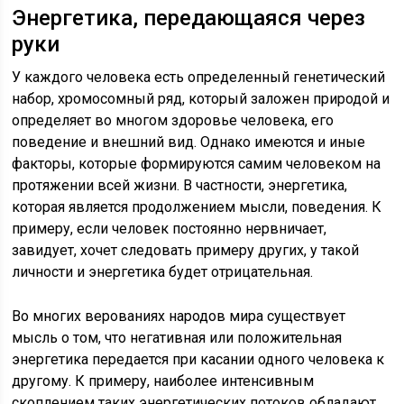
Энергетика, передающаяся через
руки
У каждого человека есть определенный генетический
набор, хромосомный ряд, который заложен природой и
определяет во многом здоровье человека, его
поведение и внешний вид. Однако имеются и иные
факторы, которые формируются самим человеком на
протяжении всей жизни. В частности, энергетика,
которая является продолжением мысли, поведения. К
примеру, если человек постоянно нервничает,
завидует, хочет следовать примеру других, у такой
личности и энергетика будет отрицательная.
Во многих верованиях народов мира существует
мысль о том, что негативная или положительная
энергетика передается при касании одного человека к
другому. К примеру, наиболее интенсивным
скоплением таких энергетических потоков обладают