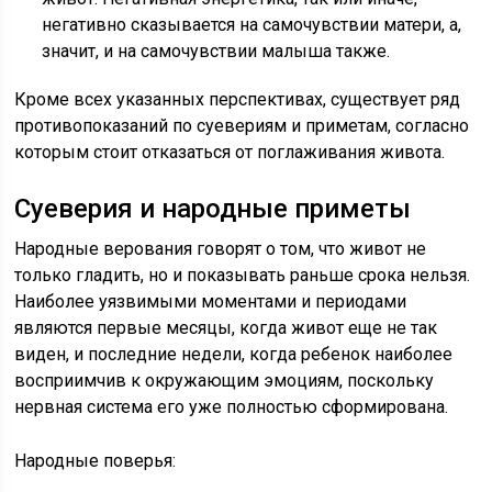
негативно сказывается на самочувствии матери, а,
значит, и на самочувствии малыша также.
Кроме всех указанных перспективах, существует ряд
противопоказаний по суевериям и приметам, согласно
которым стоит отказаться от поглаживания живота.
Суеверия и народные приметы
Народные верования говорят о том, что живот не
только гладить, но и показывать раньше срока нельзя.
Наиболее уязвимыми моментами и периодами
являются первые месяцы, когда живот еще не так
виден, и последние недели, когда ребенок наиболее
восприимчив к окружающим эмоциям, поскольку
нервная система его уже полностью сформирована.
Народные поверья: