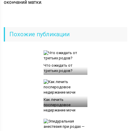
окончаний матки.
Похожие публикации
Что ожидать от
третьих родов?
Как лечить
послеродовое
недержание мочи