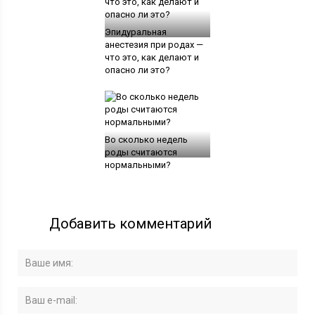
Эпидуральная
анестезия при родах —
что это, как делают и
опасно ли это?
Во сколько недель
роды считаются
нормальными?
Добавить комментарий