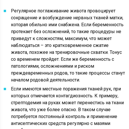
Регулярное поглаживание живота провоцирует
сокращение и возбуждение нервных тканей матки,
которая обильно ими снабжена. Если беременность
протекает без осложнений, то такие процедуры не
приведут к сложностям, максимум, что может
наблюдаться – это кратковременное сжатие
живота, похожее на тренировочные схватки. Тонус
со временем пройдет. Если же беременность с
патологиями, осложнениями и риском
преждевременных родов, то такие процессы станут
началом родовой деятельности.
Если имеются местные поражения тканей рук, при
которых отмечается контагдиозность. К примеру,
стрептодемия на руках может перенестись на ткани
живота, что уже более опасно. В таком случае
потребуется постоянный контроль и применение
антисептических средств регулярно с мазями