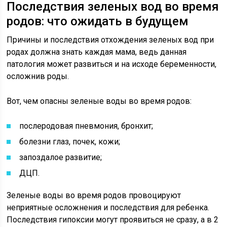
Последствия зеленых вод во время
родов: что ожидать в будущем
Причины и последствия отхождения зеленых вод при
родах должна знать каждая мама, ведь данная
патология может развиться и на исходе беременности,
осложнив роды.
Вот, чем опасны зеленые воды во время родов:
послеродовая пневмония, бронхит;
болезни глаз, почек, кожи;
запоздалое развитие;
ДЦП.
Зеленые воды во время родов провоцируют
неприятные осложнения и последствия для ребенка.
Последствия гипоксии могут проявиться не сразу, а в 2