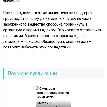
значение.
При попадании в легкие амниотических вод врач
произведет очистку дыхательных путей, но часть
зараженного вещества способна проникнуть в
организме с первым вдохом. Это чревато отставанием
в развитии, болезненностью отпрыска и даже
летальным исходом. Обращение к специалистам
позволит избежать этих последствий.
Похожие публикации
Симптомы