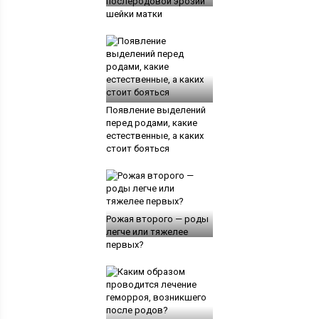
послеродовой эрозии
шейки матки
Появление выделений
перед родами, какие
естественные, а каких
стоит бояться
Рожая второго — роды
легче или тяжелее
первых?