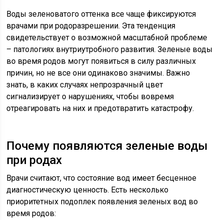
Воды зеленоватого оттенка все чаще фиксируются
врачами при родоразрешении. Эта тенденция
свидетельствует о возможной масштабной проблеме
– патологиях внутриутробного развития. Зеленые воды
во время родов могут появиться в силу различных
причин, но не все они одинаково значимы. Важно
знать, в каких случаях непрозрачный цвет
сигнализирует о нарушениях, чтобы вовремя
отреагировать на них и предотвратить катастрофу.
Почему появляются зеленые воды
при родах
Врачи считают, что состояние вод имеет бесценное
диагностическую ценность. Есть несколько
приоритетных подоплек появления зеленых вод во
время родов: