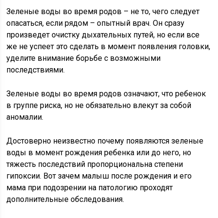
Зеленые воды во время родов – не то, чего следует
опасаться, если рядом – опытный врач. Он сразу
произведет очистку дыхательных путей, но если все
же не успеет это сделать в момент появления головки,
уделите внимание борьбе с возможными
последствиями.
Зеленые воды во время родов означают, что ребенок
в группе риска, но не обязательно влекут за собой
аномалии.
Достоверно неизвестно почему появляются зеленые
воды в момент рождения ребенка или до него, но
тяжесть последствий пропорциональна степени
гипоксии. Вот зачем малыш после рождения и его
мама при подозрении на патологию проходят
дополнительные обследования.