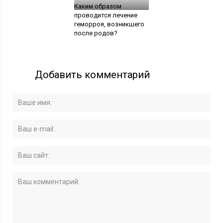
Каким образом
проводится лечение
геморроя, возникшего
после родов?
Добавить комментарий