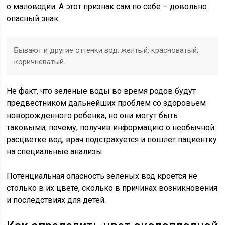
о маловодии. А этот признак сам по себе – довольно
опасный знак.
Бывают и другие оттенки вод: желтый, красноватый,
коричневатый.
Не факт, что зеленые воды во время родов будут
предвестником дальнейших проблем со здоровьем
новорожденного ребенка, но они могут быть
таковыми, почему, получив информацию о необычной
расцветке вод, врач подстрахуется и пошлет пациентку
на специальные анализы.
Потенциальная опасность зеленых вод кроется не
столько в их цвете, сколько в причинах возникновения
и последствиях для детей.