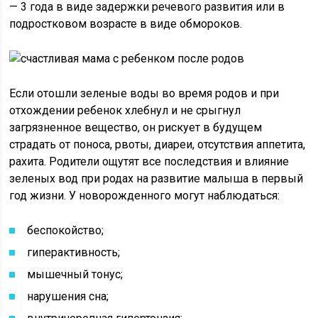
— 3 года в виде задержки речевого развития или в
подростковом возрасте в виде обмороков.
Если отошли зеленые воды во время родов и при
отхождении ребенок хлебнул и не срыгнул
загрязненное вещество, он рискует в будущем
страдать от поноса, рвоты, диареи, отсутствия аппетита,
рахита. Родители ощутят все последствия и влияние
зеленых вод при родах на развитие малыша в первый
год жизни. У новорожденного могут наблюдаться:
беспокойство;
гиперактивность;
мышечный тонус;
нарушения сна;