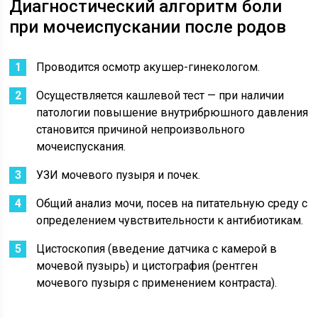
Диагностический алгоритм боли
при мочеиспускании после родов
Проводится осмотр акушер-гинекологом.
Осуществляется кашлевой тест — при наличии
патологии повышение внутрибрюшного давления
становится причиной непроизвольного
мочеиспускания.
УЗИ мочевого пузыря и почек.
Общий анализ мочи, посев на питательную среду с
определением чувствительности к антибиотикам.
Цистоскопия (введение датчика с камерой в
мочевой пузырь) и цистография (рентген
мочевого пузыря с применением контраста).