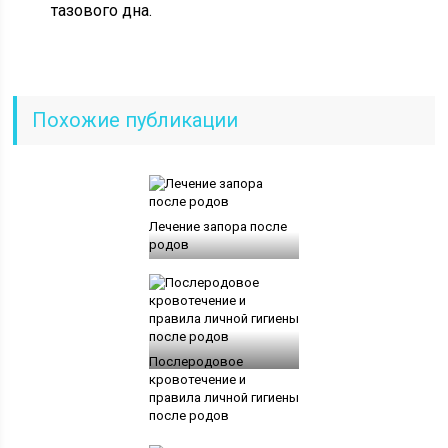
тазового дна.
Похожие публикации
Лечение запора после
родов
Послеродовое
кровотечение и
правила личной гигиены
после родов