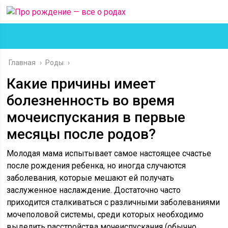
Главная
›
Роды
›
Какие причины имеет
болезненность во время
мочеиспускания в первые
месяцы после родов?
Молодая мама испытывает самое настоящее счастье
после рождения ребенка, но иногда случаются
заболевания, которые мешают ей получать
заслуженное наслаждение. Достаточно часто
приходится сталкиваться с различными заболеваниями
мочеполовой системы, среди которых необходимо
выделить расстройства мочеиспускания (обычно