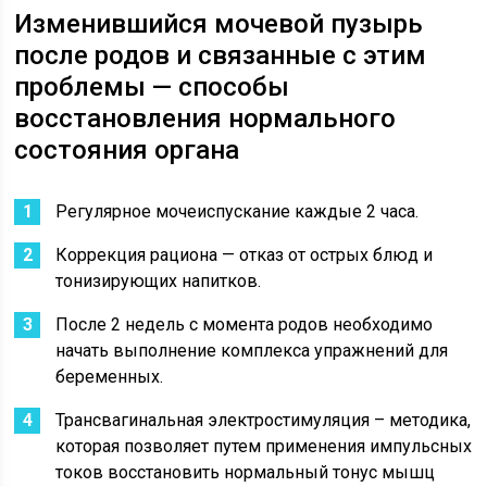
Изменившийся мочевой пузырь
после родов и связанные с этим
проблемы — способы
восстановления нормального
состояния органа
Регулярное мочеиспускание каждые 2 часа.
Коррекция рациона — отказ от острых блюд и
тонизирующих напитков.
После 2 недель с момента родов необходимо
начать выполнение комплекса упражнений для
беременных.
Трансвагинальная
электростимуляция
– методика,
которая позволяет путем применения импульсных
токов восстановить нормальный тонус мышц