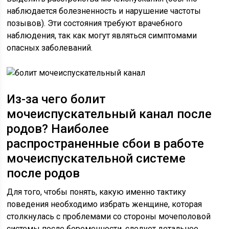
наблюдается болезненность и нарушение частоты
позывов). Эти состояния требуют врачебного
наблюдения, так как могут являться симптомами
опасных заболеваний.
Из-за чего болит
мочеиспускательный канал после
родов? Наиболее
распространенные сбои в работе
мочеиспускательной системе
после родов
Для того, чтобы понять, какую именно тактику
поведения необходимо избрать женщине, которая
столкнулась с проблемами со стороны мочеполовой
системы после беременности, следует детальнее