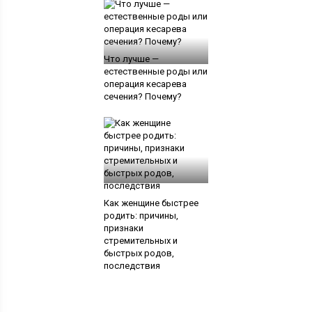
Что лучше —
естественные роды или
операция кесарева
сечения? Почему?
Как женщине быстрее
родить: причины,
признаки
стремительных и
быстрых родов,
последствия