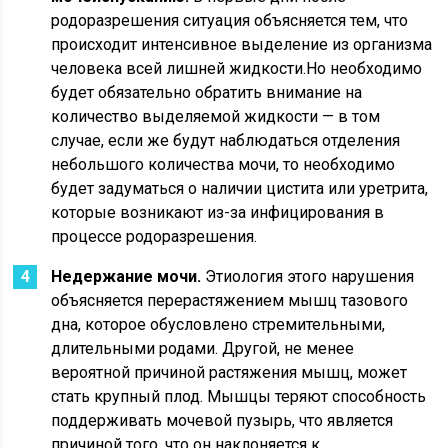
родоразрешения ситуация объясняется тем, что
происходит интенсивное выделение из организма
человека всей лишней жидкости.Но необходимо
будет обязательно обратить внимание на
количество выделяемой жидкости — в том
случае, если же будут наблюдаться отделения
небольшого количества мочи, то необходимо
будет задуматься о наличии цистита или уретрита,
которые возникают из-за инфицирования в
процессе родоразрешения.
Недержание мочи.
Этиология этого нарушения
объясняется перерастяжением мышц тазового
дна, которое обусловлено стремительными,
длительными родами. Другой, не менее
вероятной причиной растяжения мышц, может
стать крупный плод. Мышцы теряют способность
поддерживать мочевой пузырь, что является
причиной того, что он наклоняется к