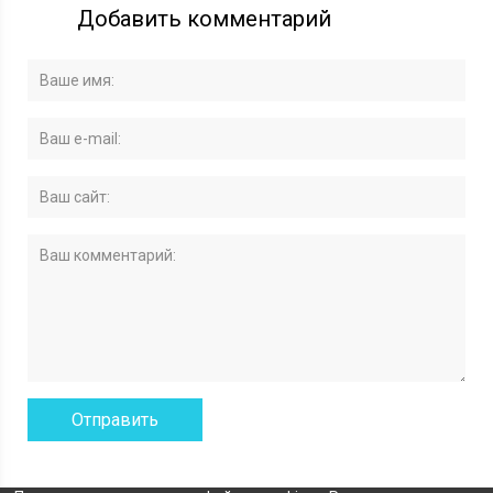
Добавить комментарий