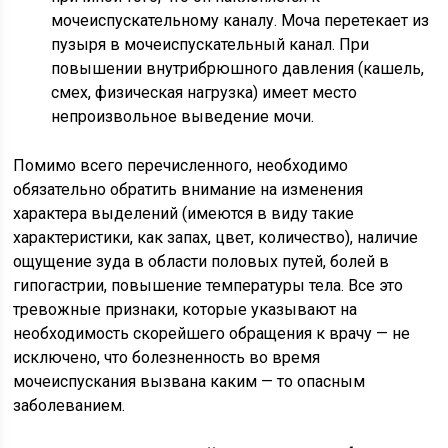
мочеиспускательному каналу. Моча перетекает из
пузыря в мочеиспускательный канал. При
повышении внутрибрюшного давления (кашель,
смех, физическая нагрузка) имеет место
непроизвольное выведение мочи.
Помимо всего перечисленного, необходимо
обязательно обратить внимание на изменения
характера выделений (имеются в виду такие
характеристики, как запах, цвет, количество), наличие
ощущение зуда в области половых путей, болей в
гипогастрии
, повышение температуры тела. Все это
тревожные признаки, которые указывают на
необходимость скорейшего обращения к врачу — не
исключено, что болезненность во время
мочеиспускания вызвана каким — то опасным
заболеванием.