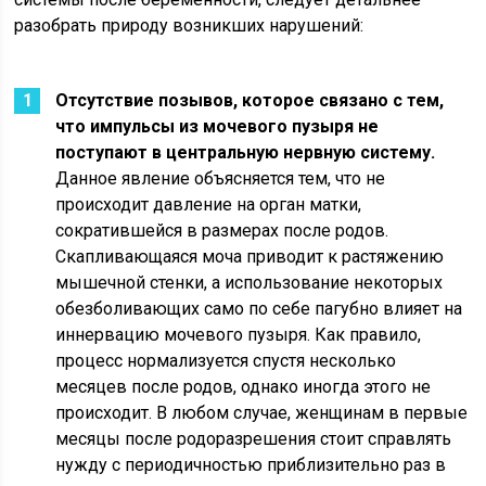
разобрать природу возникших нарушений:
Отсутствие позывов, которое связано с тем,
что импульсы из мочевого пузыря не
поступают в центральную нервную систему.
Данное явление объясняется тем, что не
происходит давление на орган матки,
сократившейся в размерах после родов.
Скапливающаяся моча приводит к растяжению
мышечной стенки, а использование некоторых
обезболивающих само по себе пагубно влияет на
иннервацию мочевого пузыря. Как правило,
процесс нормализуется спустя несколько
месяцев после родов, однако иногда этого не
происходит. В любом случае, женщинам в первые
месяцы после родоразрешения стоит справлять
нужду с периодичностью приблизительно раз в