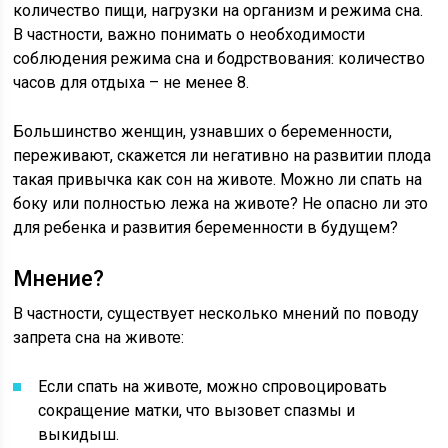
количество пищи, нагрузки на организм и режима сна.
В частности, важно понимать о необходимости
соблюдения режима сна и бодрствования: количество
часов для отдыха – не менее 8.
Большинство женщин, узнавших о беременности,
переживают, скажется ли негативно на развитии плода
такая привычка как сон на животе. Можно ли спать на
боку или полностью лежа на животе? Не опасно ли это
для ребенка и развития беременности в будущем?
Мнение?
В частности, существует несколько мнений по поводу
запрета сна на животе:
Если спать на животе, можно спровоцировать
сокращение матки, что вызовет спазмы и
выкидыш.