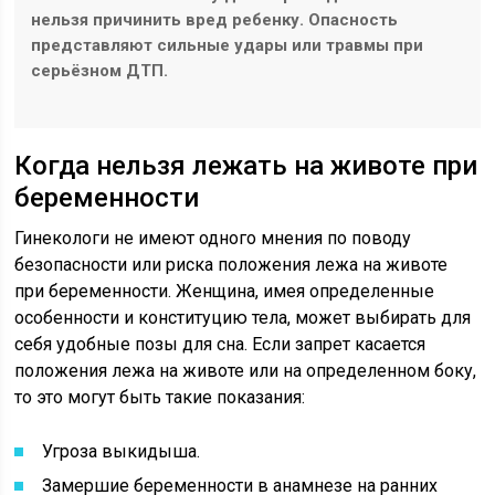
нельзя причинить вред ребенку. Опасность
представляют сильные удары или травмы при
серьёзном ДТП.
Когда нельзя лежать на животе при
беременности
Гинекологи не имеют одного мнения по поводу
безопасности или риска положения лежа на животе
при беременности. Женщина, имея определенные
особенности и конституцию тела, может выбирать для
себя удобные позы для сна. Если запрет касается
положения лежа на животе или на определенном боку,
то это могут быть такие показания:
Угроза выкидыша.
Замершие беременности в анамнезе на ранних