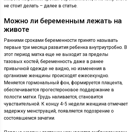
не стоит делать – далее в статье.
Можно ли беременным лежать на
животе
Ранними сроками беременности принято называть
первые три месяца развития ребенка внутриутробно. В
этот период матка еще не выходит за пределы
тазовых костей, беременность даже в ранее
привычной одежде не видно, но изменения в
организме женщины происходят ежесекундно.
Меняется гормональный фон, формируется плацента,
обеспечивается прогестероновое поддержание в
полости матки. Грудь наливается, становится
чувствительной. К концу 4-5 недели женщина отмечает
задержку менструаций, появляется подозрение о
состоявшемся зачатии.