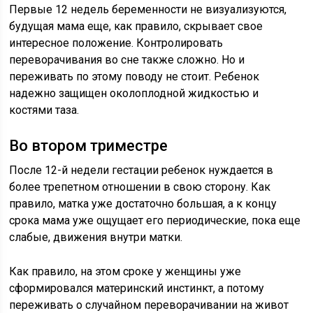
Первые 12 недель беременности не визуализуются,
будущая мама еще, как правило, скрывает свое
интересное положение. Контролировать
переворачивания во сне также сложно. Но и
переживать по этому поводу не стоит. Ребенок
надежно защищен околоплодной жидкостью и
костями таза.
Во втором триместре
После 12-й недели гестации ребенок нуждается в
более трепетном отношении в свою сторону. Как
правило, матка уже достаточно большая, а к концу
срока мама уже ощущает его периодические, пока еще
слабые, движения внутри матки.
Как правило, на этом сроке у женщины уже
сформировался материнский инстинкт, а потому
переживать о случайном переворачивании на живот