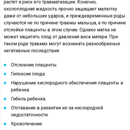
растет и риск его травматизации. Конечно,
околоплодная жидкость прочно защищает малютку
даже от небольших ударов, и преждевременные роды
случаются не по причине травмы малыша, а по причине
отслойки плаценты в этом случае. Однако матка не
может защитить плод от давления веса матери. При
таком роде травмах могут возникать разнообразные
негативные последствия:
Отслоение плаценты.
Гипоксия плода.
Нарушение кислородного обеспечения плаценты и
ребенка.
Гибель ребенка.
Отставание в развитии из-за кислородной
недостаточности.
Кровотечение.