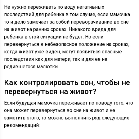
Не нужно переживать по воду негативных
последствий для ребенка в том случае, если мамочка
то и дело замечает за собой переворачивание во сне
на живот на ранних сроках. Никакого вреда для
ребенка в этой ситуации не будет. Но если
перевернуться в небезопасное положение на сроках,
когда живот уже виден, могут появиться опасные
последствия как для матери, так и для ее не
родившегося малютки.
Как контролировать сон, чтобы не
перевернуться на живот?
Если будущая мамочка переживает по поводу того, что
она может перевернуться во сне на живот и не
заметить этого, то можно выполнить ряд следующих
рекомендаций: