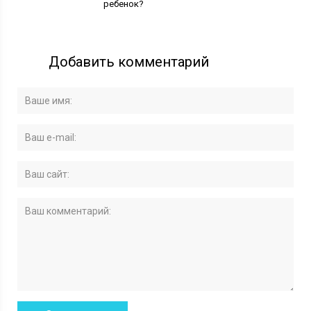
ребенок?
Добавить комментарий