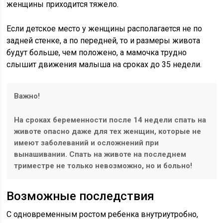
женщины приходится тяжело.
Если детское место у женщины располагается не по
задней стенке, а по передней, то и размеры живота
будут больше, чем положено, а мамочка трудно
слышит движения малыша на сроках до 35 недели.
Важно!
На сроках беременности после 14 недели спать на
животе опасно даже для тех женщин, которые не
имеют заболеваний и осложнений при
вынашивании. Спать на животе на последнем
триместре не только невозможно, но и больно!
Возможные последствия
С одновременным ростом ребенка внутриутробно,