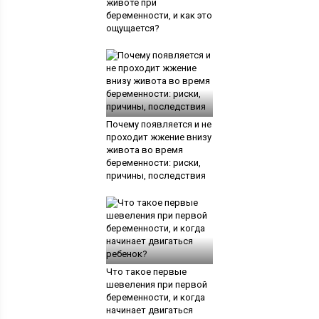
животе при
беременности, и как это
ощущается?
Почему появляется и не
проходит жжение внизу
живота во время
беременности: риски,
причины, последствия
Что такое первые
шевеления при первой
беременности, и когда
начинает двигаться