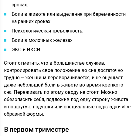
сроках.
Боли в животе или выделения при беременности
на ранних сроках.
Психологическая тревожность.
Боли в молочных железах.
ЭКО и ИКСИ.
Стоит отметить, что в большинстве случаев,
контролировать свое положение во сне достаточно
трудно – женщина переворачивается, и не ощущает
даже небольшой боли в животе во время крепкого
сна. Переживать по этому оводу не стоит. Можно
обезопасить себя, подложив под одну сторону живота
и по другую подушки или специальные подкладки «Г»-
образной формы.
В первом триместре