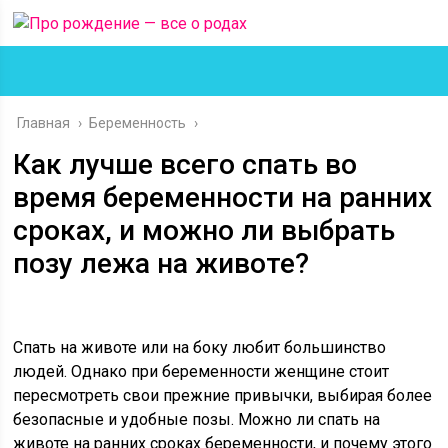
Главная
›
Беременность
›
Как лучше всего спать во
время беременности на ранних
сроках, и можно ли выбрать
позу лежа на животе?
Спать на животе или на боку любит большинство
людей. Однако при беременности женщине стоит
пересмотреть свои прежние привычки, выбирая более
безопасные и удобные позы. Можно ли спать на
животе на ранних сроках беременности, и почему этого