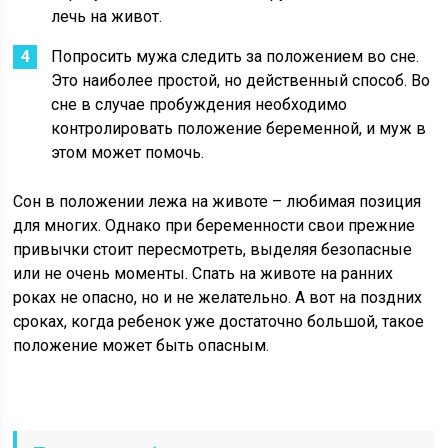
лечь на живот.
Попросить мужа следить за положением во сне.
Это наиболее простой, но действенный способ. Во
сне в случае пробуждения необходимо
контролировать положение беременной, и муж в
этом может помочь.
Сон в положении лежа на животе – любимая позиция
для многих. Однако при беременности свои прежние
привычки стоит пересмотреть, выделяя безопасные
или не очень моменты. Спать на животе на ранних
роках не опасно, но и не желательно. А вот на поздних
сроках, когда ребенок уже достаточно большой, такое
положение может быть опасным.