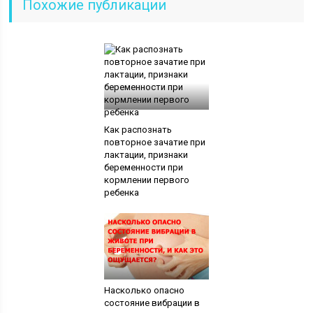
Похожие публикации
Как распознать
повторное зачатие при
лактации, признаки
беременности при
кормлении первого
ребенка
Насколько опасно
состояние вибрации в