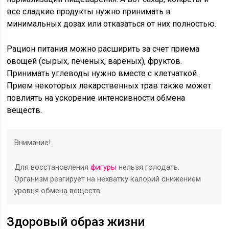
все сладкие продукты нужно принимать в
минимальных дозах или отказаться от них полностью.
Рацион питания можно расширить за счет приема
овощей (сырых, печеных, вареных), фруктов.
Принимать углеводы нужно вместе с клетчаткой.
Прием некоторых лекарственных трав также может
повлиять на ускорение интенсивности обмена
веществ.
Внимание!
Для восстановления
фигуры
нельзя голодать.
Организм реагирует на нехватку калорий снижением
уровня обмена веществ.
Здоровый образ жизни