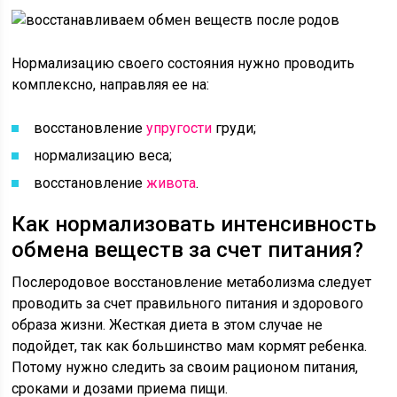
Нормализацию своего состояния нужно проводить
комплексно, направляя ее на:
восстановление
упругости
груди;
нормализацию веса;
восстановление
живота
.
Как нормализовать интенсивность
обмена веществ за счет питания?
Послеродовое восстановление метаболизма следует
проводить за счет правильного питания и здорового
образа жизни. Жесткая диета в этом случае не
подойдет, так как большинство мам кормят ребенка.
Потому нужно следить за своим рационом питания,
сроками и дозами приема пищи.