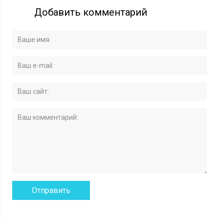
Добавить комментарий