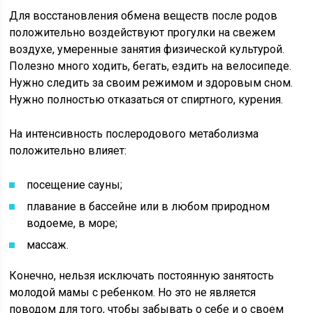
Для восстановления обмена веществ после родов
положительно воздействуют прогулки на свежем
воздухе, умеренные занятия физической культурой.
Полезно много ходить, бегать, ездить на велосипеде.
Нужно следить за своим режимом и здоровым сном.
Нужно полностью отказаться от спиртного, курения.
На интенсивность послеродового метаболизма
положительно влияет:
посещение сауны;
плавание в бассейне или в любом природном
водоеме, в море;
массаж.
Конечно, нельзя исключать постоянную занятость
молодой мамы с ребенком. Но это не является
поводом для того, чтобы забывать о себе и о своем