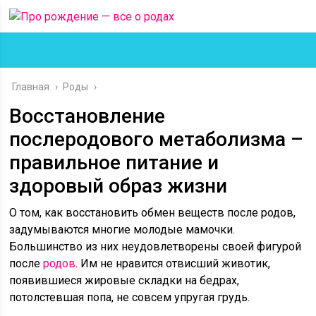
Главная
›
Роды
›
Восстановление
послеродового метаболизма –
правильное питание и
здоровый образ жизни
О том, как восстановить обмен веществ после родов,
задумываются многие молодые мамочки.
Большинство из них неудовлетворены своей фигурой
после
родов
. Им не нравится отвисший животик,
появившиеся жировые складки на бедрах,
потолстевшая попа, не совсем упругая грудь.