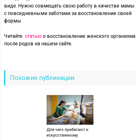
виде. Нужно совмещать свою работу в качестве мамы
с повседневными заботами за восстановление своей
формы.
Читайте
статью
о восстановление женского организма
после родов на нашем сайте.
Похожие публикации
Для чего прибегают к
искусственному