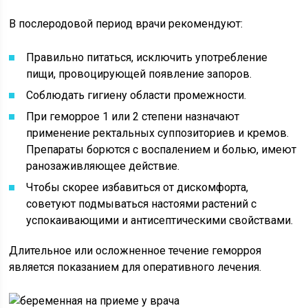
В послеродовой период врачи рекомендуют:
Правильно питаться, исключить употребление
пищи, провоцирующей появление запоров.
Соблюдать гигиену области промежности.
При геморрое 1 или 2 степени назначают
применение ректальных суппозиториев и кремов.
Препараты борются с воспалением и болью, имеют
ранозаживляющее действие.
Чтобы скорее избавиться от дискомфорта,
советуют подмываться настоями растений с
успокаивающими и антисептическими свойствами.
Длительное или осложненное течение геморроя
является показанием для оперативного лечения.