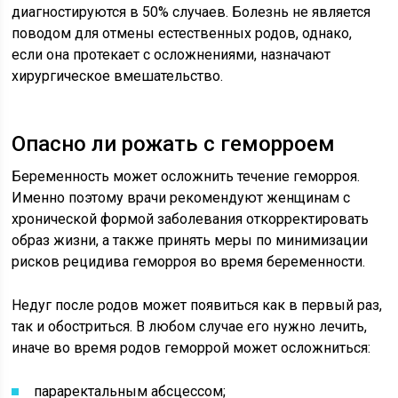
диагностируются в 50% случаев. Болезнь не является
поводом для отмены естественных родов, однако,
если она протекает с осложнениями, назначают
хирургическое вмешательство.
Опасно ли рожать с геморроем
Беременность может осложнить течение геморроя.
Именно поэтому врачи рекомендуют женщинам с
хронической формой заболевания откорректировать
образ жизни, а также принять меры по минимизации
рисков рецидива геморроя во время беременности.
Недуг после родов может появиться как в первый раз,
так и обостриться. В любом случае его нужно лечить,
иначе
во время родов геморрой
может осложниться:
параректальным абсцессом;