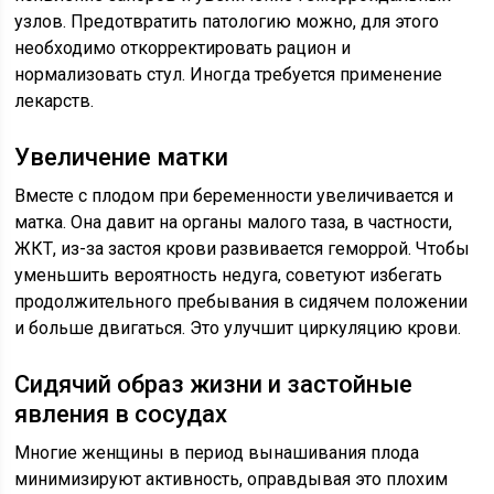
узлов
. Предотвратить патологию можно, для этого
необходимо откорректировать рацион и
нормализовать стул. Иногда требуется применение
лекарств.
Увеличение матки
Вместе с
плодом
при беременности увеличивается и
матка. Она давит на органы малого таза, в частности,
ЖКТ, из-за застоя крови развивается геморрой. Чтобы
уменьшить вероятность недуга, советуют избегать
продолжительного пребывания в сидячем положении
и больше двигаться. Это улучшит циркуляцию крови.
Сидячий образ жизни и застойные
явления в сосудах
Многие женщины
в период вынашивания
плода
минимизируют активность, оправдывая это плохим