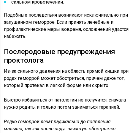
сильном кровотечении.
Подобные последствия возникают исключительно при
запущенном геморрое. Если принять лечебные и
профилактические меры вовремя, осложнений удастся
избежать.
Послеродовые предупреждения
проктолога
Из-за сильного давления на область прямой кишки при
родах геморрой может обостриться, причем даже тот,
который протекал в легкой форме или скрыто.
Быстро избавиться от патологии не получится, сначала
нужно
родить
, и только потом заниматься терапией.
Редко геморрой лечат радикально до появления
малыша, так как после недуг зачастую обостряется.