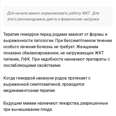
Для начала важно нормализовать работу ЖКТ. Для
этого рекомендована диета и физические нагрузки.
Терапия геморроя перед родами зависит от формы и
выраженности патологии. При бессимптомном течении
особого лечения болезнь не требует. Женщинам
показано сбалансированное, не нагружающее ЖКТ
питание, ЛФК. При надобности назначают препараты с
послабляющими свойствами.
Когда геморрой накануне родов протекает с
выраженной симптоматикой, проводится
медикаментозная терапия.
Будущим мамам назначают лекарства, разрешенные
при вынашивании плода: