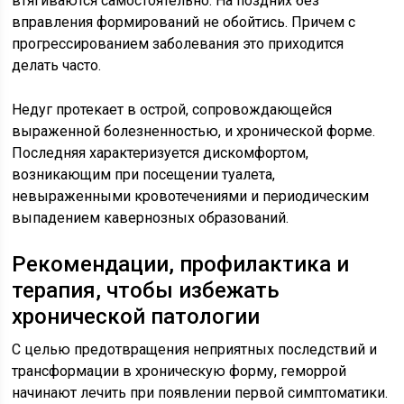
втягиваются самостоятельно. На поздних без
вправления формирований не обойтись. Причем с
прогрессированием заболевания это приходится
делать часто.
Недуг протекает в острой, сопровождающейся
выраженной болезненностью, и хронической форме.
Последняя характеризуется дискомфортом,
возникающим при посещении туалета,
невыраженными кровотечениями и периодическим
выпадением кавернозных образований.
Рекомендации, профилактика и
терапия, чтобы избежать
хронической патологии
С целью предотвращения неприятных последствий и
трансформации в хроническую форму, геморрой
начинают лечить при появлении первой симптоматики.