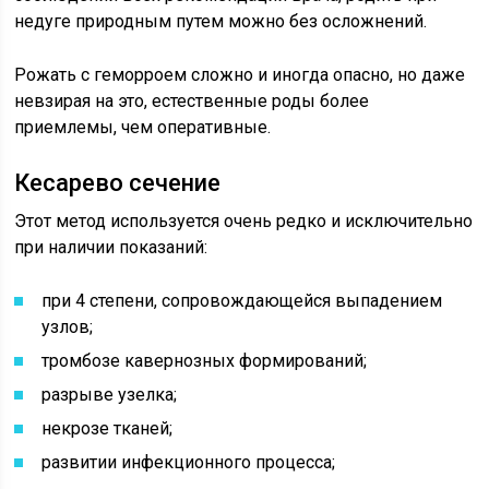
недуге природным путем можно без осложнений.
Рожать с геморроем
сложно и иногда опасно, но даже
невзирая на это, естественные роды более
приемлемы, чем оперативные.
Кесарево сечение
Этот метод используется очень редко и исключительно
при наличии показаний:
при 4 степени, сопровождающейся выпадением
узлов;
тромбозе кавернозных формирований;
разрыве узелка;
некрозе тканей;
развитии инфекционного процесса;