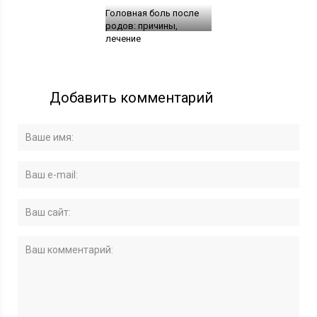
Головная боль после
родов: причины,
лечение
Добавить комментарий