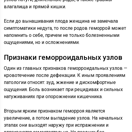
влагалища и прямой кишки.
Если до вынашивания плода женщина не замечала
симптоматики недуга, то после родов геморрой может
напомнить о себе, причем не только болезненными
ощущениями, но и осложнениями.
Признаки геморроидальных узлов
Один из главных признаков геморроидальных узлов —
кровотечение после дефекации. К иным проявлениям
патологии относят: зуд, жжение и дискомфортные
ощущения. Боль возникает при рецидивах и сильных
натуживаниях при опорожнении кишечника.
Вторым ярким признаком геморроя является
увеличение, а потом выпадение
узлов
. На начальных
этапах они выходят наружу при испражнении и