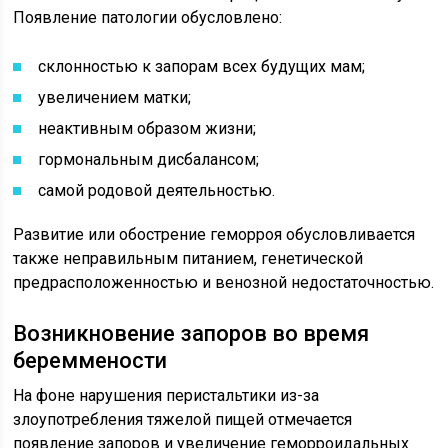
Появление патологии обусловлено:
склонностью к запорам всех будущих мам;
увеличением матки;
неактивным образом жизни;
гормональным дисбалансом;
самой родовой деятельностью.
Развитие или обострение геморроя обусловливается
также неправильным питанием, генетической
предрасположенностью и венозной недостаточностью.
Возникновение запоров во время
береммености
На фоне нарушения перистальтики из-за
злоупотребления тяжелой пищей отмечается
появление запоров и увеличение
геморроидальных