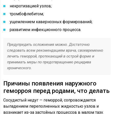
некротизацией узлов;
тромбофлебитом;
ущемлением кавернозных формирований;
развитием инфекционного процесса.
Предупредить осложнения можно. Достаточно
следовать всем рекомендациям врача, своевременно
лечить геморрой, протекающий в острой форме и
принимать меры по предотвращению рецидива
хронического.
Причины появления наружного
геморроя перед родами, что делать
Сосудистый недуг — геморрой, сопровождается
выпадением переполненных жидкостью узлов и
возникает из-за застойных процессов в малом тазу.