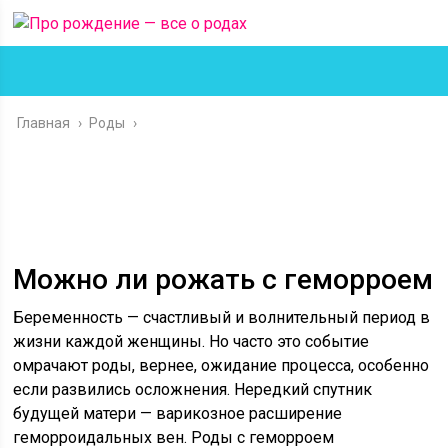
Главная
›
Роды
›
Можно ли рожать с геморроем
Беременность — счастливый и волнительный период в
жизни каждой женщины. Но часто это событие
омрачают роды, вернее, ожидание процесса, особенно
если развились осложнения. Нередкий спутник
будущей матери — варикозное расширение
геморроидальных вен.
Роды с геморроем