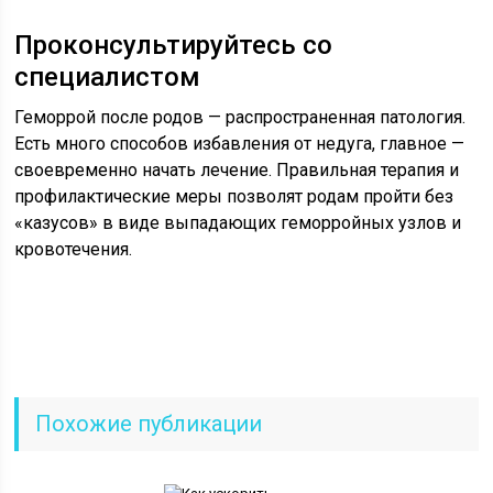
Проконсультируйтесь со
специалистом
Геморрой после родов — распространенная патология.
Есть много способов избавления от недуга, главное —
своевременно начать лечение. Правильная терапия и
профилактические меры позволят родам пройти без
«казусов» в виде выпадающих геморройных узлов и
кровотечения.
Похожие публикации